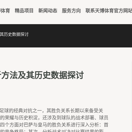
博体育
精品项目
新闻动态
服务方向
联系天博体育官方网
其历史数据探讨
析方法及其历史数据探讨
球足球的经典对抗之一，其胜负关系长期以来备受关
的荣耀与历史积淀，还涉及到球队的战术部署、球员
四个方面对巴萨与皇马的胜负关系进行深入分析：首
的竞争格局；其次，分析战术对决对比赛结果的影