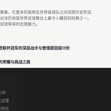
赛事，它更多的是两支世界级球队之间深厚历史积淀
对决仍将是世界足球舞台上最令人瞩目的经典之一。
足球带来的无限魅力。
欧联杯冠军的深层战术与管理原因探讨析
的荣耀与挑战之路
（中
在这里
实时比