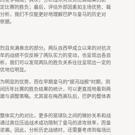
定比赛的胜负；最后，评估外部因素如主场优势、裁
分析，我们不仅能更好地理解巴萨与皇马的历史对
依据。
烈且充满悬念的部分。两队自西甲成立以来的对抗次
年的战绩不仅反映了两队实力的变动，也呈现出各自
析，我们可以发现两队的胜负关系往往呈现出一定的
优地位明显。
为明显的优势，而在早期皇马的“银河战舰”时期，则
间历年比赛的胜负结果的统计，可以更直观地看到两
建与调整策略。尤其是在梅西离队后，巴萨的整体表
整体实力的对比，更多的是球队之间的微妙关系和战
通过高位压迫战术成功限制了皇马的进攻效率，而皇
逆袭。因此，分析历史战绩时，还需要考虑到每场比