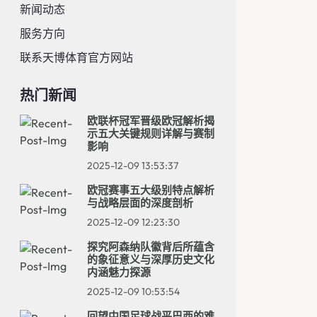
新闻动态
服务方向
联系天博体育官方网站
热门新闻
欧联杯冠军晋级欧冠解析揭
示五大关键规则详解与赛制
影响
2025-12-09 13:53:37
欧冠赛事五大级别特点解析
与战略层面的深度剖析
2025-12-09 12:23:30
探究阿森纳队徽背后所蕴含
的象征意义与深厚历史文化
内涵魅力探源
2025-12-09 10:53:54
回望中国足球战平巴西的难