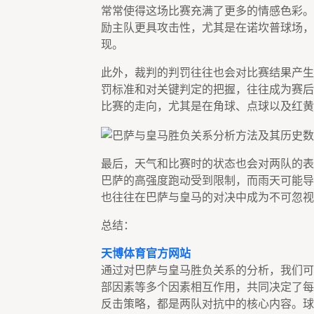
常常使得这场比赛充满了更多的情感色彩。
励主队更具攻击性，尤其是在诺坎普球场，
现。
此外，裁判的判罚往往也会对比赛结果产生
罚标准和对关键判定的把握，往往成为赛后
比赛的走向，尤其是在角球、点球以及红黄
最后，天气和比赛时的状态也会对两队的表
巴萨的高强度跑动受到限制，而雨天可能导
也往往在巴萨与皇马的对决中成为不可忽视
总结：
天博体育官方网站
通过对巴萨与皇马胜负关系的分析，我们可
部因素等多个因素相互作用，共同决定了每
反击策略，都是两队对抗中的核心内容。球