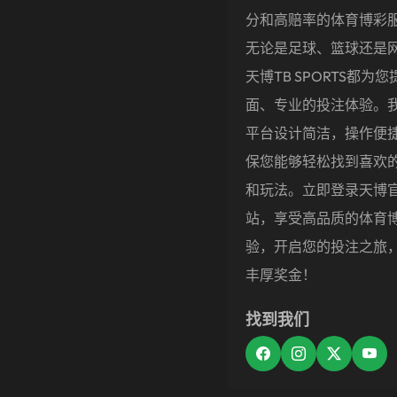
分和高赔率的体育博彩
无论是足球、篮球还是
天博TB SPORTS都为
面、专业的投注体验。
平台设计简洁，操作便
保您能够轻松找到喜欢
和玩法。立即登录天博
站，享受高品质的体育
验，开启您的投注之旅
丰厚奖金！
找到我们