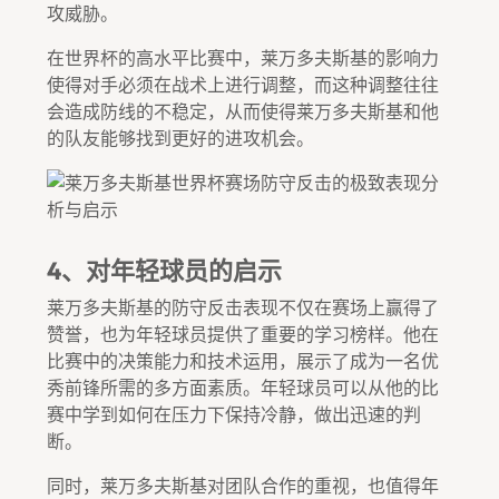
攻威胁。
在世界杯的高水平比赛中，莱万多夫斯基的影响力
使得对手必须在战术上进行调整，而这种调整往往
会造成防线的不稳定，从而使得莱万多夫斯基和他
的队友能够找到更好的进攻机会。
4、对年轻球员的启示
莱万多夫斯基的防守反击表现不仅在赛场上赢得了
赞誉，也为年轻球员提供了重要的学习榜样。他在
比赛中的决策能力和技术运用，展示了成为一名优
秀前锋所需的多方面素质。年轻球员可以从他的比
赛中学到如何在压力下保持冷静，做出迅速的判
断。
同时，莱万多夫斯基对团队合作的重视，也值得年