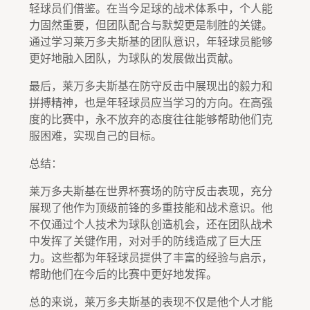
轻球员们借鉴。在当今足球的战术体系中，个人能
力固然重要，但团队配合与默契更是制胜的关键。
通过学习莱万多夫斯基的团队意识，年轻球员能够
更好地融入团队，为球队的发展做出贡献。
最后，莱万多夫斯基在防守反击中展现出的毅力和
拼搏精神，也是年轻球员应当学习的方向。在高强
度的比赛中，永不放弃的态度往往能够帮助他们克
服困难，实现自己的目标。
总结：
莱万多夫斯基在世界杯赛场的防守反击表现，充分
展现了他作为顶级前锋的多重技能和战术意识。他
不仅通过个人技术为球队创造机会，还在团队战术
中发挥了关键作用，对对手的防线造成了巨大压
力。这些都为年轻球员提供了丰富的经验与启示，
帮助他们在今后的比赛中更好地发挥。
总的来说，莱万多夫斯基的表现不仅是他个人才能