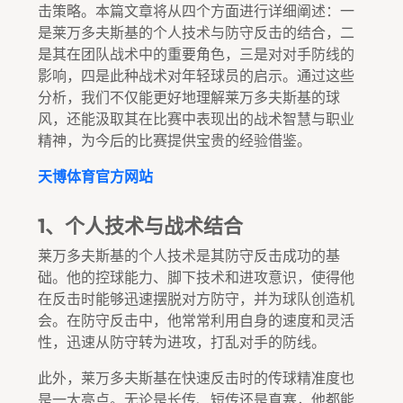
击策略。本篇文章将从四个方面进行详细阐述：一
是莱万多夫斯基的个人技术与防守反击的结合，二
是其在团队战术中的重要角色，三是对对手防线的
影响，四是此种战术对年轻球员的启示。通过这些
分析，我们不仅能更好地理解莱万多夫斯基的球
风，还能汲取其在比赛中表现出的战术智慧与职业
精神，为今后的比赛提供宝贵的经验借鉴。
天博体育官方网站
1、个人技术与战术结合
莱万多夫斯基的个人技术是其防守反击成功的基
础。他的控球能力、脚下技术和进攻意识，使得他
在反击时能够迅速摆脱对方防守，并为球队创造机
会。在防守反击中，他常常利用自身的速度和灵活
性，迅速从防守转为进攻，打乱对手的防线。
此外，莱万多夫斯基在快速反击时的传球精准度也
是一大亮点。无论是长传、短传还是直塞，他都能