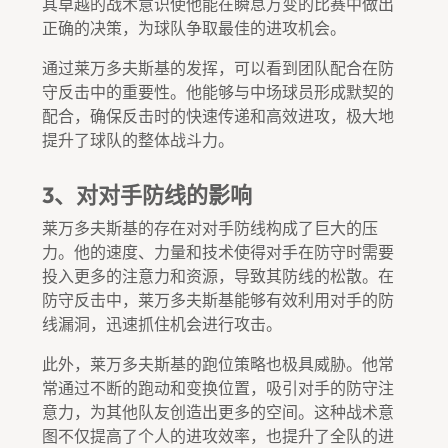
其卓越的战术意识使他能在瞬息万变的比赛中做出
正确的决策，为球队争取最佳的进攻机会。
通过莱万多夫斯基的发挥，可以看到团队配合在防
守反击中的重要性。他能够与中场球员形成默契的
配合，确保反击时的快速传递和高效进攻，极大地
提升了球队的整体战斗力。
3、对对手防线的影响
莱万多夫斯基的存在对对手防线构成了巨大的压
力。他的速度、力量和技术使得对手在防守时需要
投入更多的注意力和资源，导致其防线的松散。在
防守反击中，莱万多夫斯基能够有效利用对手的防
线漏洞，迅速抓住机会进行攻击。
此外，莱万多夫斯基的跑位策略也极具威胁。他常
常通过不断的跑动和变换位置，吸引对手的防守注
意力，为其他队友创造出更多的空间。这种战术意
图不仅提高了个人的进攻效率，也提升了全队的进