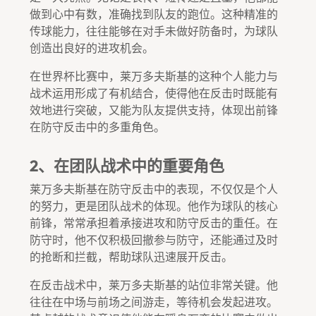
做到心中有数，准确找到队友的跑位。这种精准的
传球能力，往往能够在对手未做好防备时，为球队
创造出良好的进攻机会。
在世界杯比赛中，莱万多夫斯基的这种个人能力与
战术运用形成了有机结合，使得他在反击时既能有
效地进行突破，又能为队友提供支持，体现出前锋
在防守反击中的多重角色。
2、在团队战术中的重要角色
莱万多夫斯基在防守反击中的表现，不仅仅是个人
的努力，更是团队战术的体现。他作为球队的核心
前锋，常常承担着承接进攻和防守反击的重任。在
防守时，他不仅积极回撤参与防守，还能通过及时
的抢断和拦截，帮助球队迅速展开反击。
在反击战术中，莱万多夫斯基的站位非常关键。他
往往在中场与前场之间游走，等待机会发起进攻。