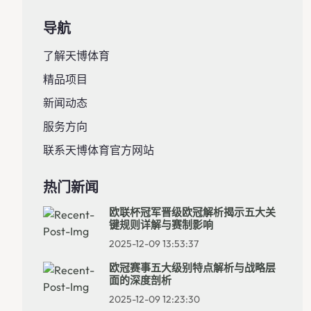
导航
了解天博体育
精品项目
新闻动态
服务方向
联系天博体育官方网站
热门新闻
欧联杯冠军晋级欧冠解析揭示五大关
键规则详解与赛制影响
2025-12-09 13:53:37
欧冠赛事五大级别特点解析与战略层
面的深度剖析
2025-12-09 12:23:30