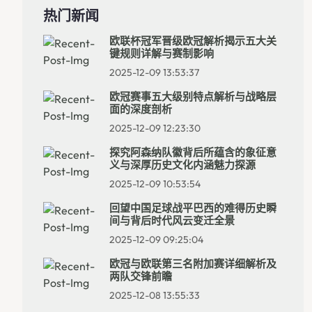
热门新闻
欧联杯冠军晋级欧冠解析揭示五大关
键规则详解与赛制影响
2025-12-09 13:53:37
欧冠赛事五大级别特点解析与战略层
面的深度剖析
2025-12-09 12:23:30
探究阿森纳队徽背后所蕴含的象征意
义与深厚历史文化内涵魅力探源
2025-12-09 10:53:54
回望中国足球战平巴西的难得历史瞬
间与背后时代风云变迁全景
2025-12-09 09:25:04
欧冠与欧联第三名附加赛详细解析及
两队交锋前瞻
2025-12-08 13:55:33