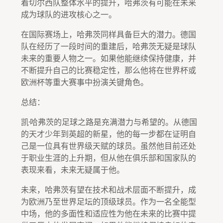
着切尔西队整体水平的提升，哈弗茨有可能在未来
成为球队的进攻核心之一。
在国际赛场上，哈弗茨同样具备巨大的潜力。德国
队在经历了一段时间的重建后，哈弗茨无疑是球队
未来的重要人物之一。如果他能继续保持健康，并
不断提升自己的比赛稳定性，那么他将在世界杯或
欧洲杯等重大赛事中扮演关键角色。
总结：
凯·哈弗茨的足球之路是充满潜力与希望的。从德国
的天才少年到英超的新星，他的每一步都在证明自
己是一位具有世界级天赋的球员。虽然他目前还处
于职业生涯的上升期，但从他在俱乐部和国家队的
表现来看，未来无疑属于他。
未来，哈弗茨有望在技术和战术层面不断提升，成
为欧洲乃至世界足坛的顶级球员。作为一名全能型
中场，他的多面性和适应性为他在未来的比赛中提