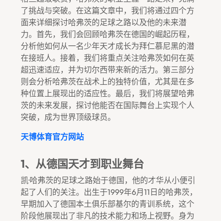
了挑战与突破。在这篇文章中，我们将通过四个方
面来详细探讨哈弗茨的足球之路以及他的未来潜
力。首先，我们会回顾哈弗茨在德国的崛起历程，
分析他如何从一名少年天才成长为拜仁慕尼黑的潜
在接班人。接着，我们将重点关注哈弗茨如何在英
超迅速适应，并为切尔西带来新的活力。第三部分
则会分析哈弗茨在战术上的独特价值，尤其是在多
种位置上展现出的适应性。最后，我们将展望哈弗
茨的未来发展，探讨他能否在国际舞台上实现个人
突破，成为世界顶级球员。
天博体育官方网站
1、从德国天才到职业舞台
凯·哈弗茨的足球之路始于德国，他的才华从小便引
起了人们的关注。出生于1999年6月11日的哈弗茨，
早期加入了德国本土俱乐部基尔的青训系统，这个
阶段他展现出了非凡的技术能力和场上视野。身为