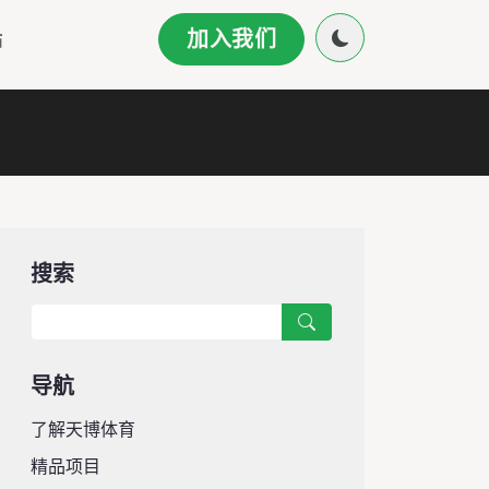
加入我们
站
搜索
导航
了解天博体育
精品项目