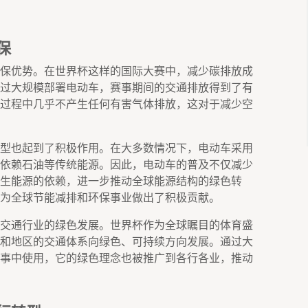
保
保优势。在世界杯这样的国际大赛中，减少碳排放成
过大规模部署电动车，赛事期间的交通排放得到了有
过程中几乎不产生任何有害气体排放，这对于减少空
型也起到了积极作用。在大多数情况下，电动车采用
依赖石油等传统能源。因此，电动车的普及不仅减少
生能源的依赖，进一步推动全球能源结构的绿色转
为全球节能减排和环保事业做出了积极贡献。
交通行业的绿色发展。世界杯作为全球瞩目的体育盛
和地区的交通体系向绿色、可持续方向发展。通过大
事中使用，它的绿色理念也被推广到各行各业，推动