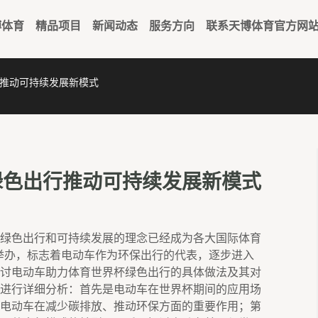
博体育
精品项目
新闻动态
服务方向
联系天博体育官方网
推动可持续发展新模式
绿色出行推动可持续发展新模式
绿色出行和可持续发展的理念已经成为各大国际体育
功举办，标志着电动车作为环保出行的代表，逐步进入
讨电动车助力体育世界杯绿色出行的具体做法及其对
进行详细分析：首先是电动车在世界杯期间的应用场
电动车在减少碳排放、推动环保方面的重要作用；第