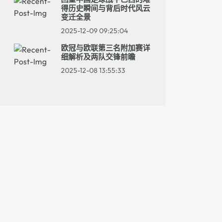
得历史瞬间与背后时代风云
变迁全景
2025-12-09 09:25:04
欧冠与欧联第三名附加赛详
细解析及两队交锋前瞻
2025-12-08 13:55:33