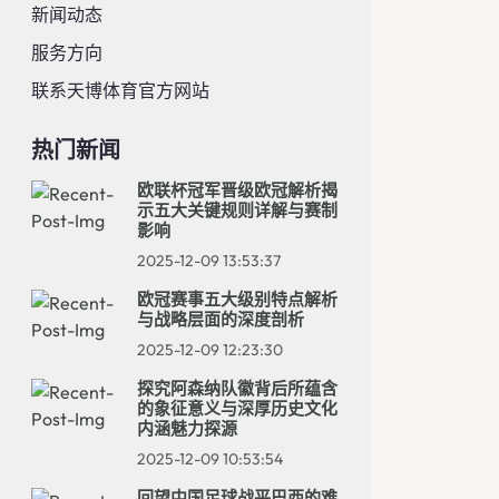
新闻动态
服务方向
联系天博体育官方网站
热门新闻
欧联杯冠军晋级欧冠解析揭
示五大关键规则详解与赛制
影响
2025-12-09 13:53:37
欧冠赛事五大级别特点解析
与战略层面的深度剖析
2025-12-09 12:23:30
探究阿森纳队徽背后所蕴含
的象征意义与深厚历史文化
内涵魅力探源
2025-12-09 10:53:54
回望中国足球战平巴西的难