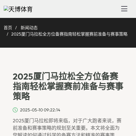
首页
新闻动态
2025厦门马拉松全方位备赛指南轻松掌握赛前准备与赛事策略
2025厦门马拉松全方位备赛
指南轻松掌握赛前准备与赛事
策略
2025-05-10 09:22:14
2025厦门马拉松即将来临，对于广大跑者来说，赛
前准备和赛事策略的规划至关重要。本文将全面为
您解读如何通过科学的备赛方法和精准的赛事策