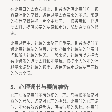
在比赛日的饮食安排上，跑者应确保比赛前吃一顿
容易消化的早餐，避免过量饮食带来的不适。常见
的推荐早餐包括一片全麦吐司、一根香蕉和一杯运
动饮料，提供必要的糖原和水分，帮助启动身体代
谢。
比赛过程中，补给的策略同样重要。跑者应提前了
解比赛补给站的位置，计划好每个补给站的停留时
间和所需补给的种类。一般来说，补给可以选择含
有电解质的运动饮料和能量胶。根据个人体能的消
耗量来调整补给的频率，避免因缺水或缺糖而导致
的体力崩溃。
3、心理调节与赛前准备
心理准备是赛前不可忽视的一环。马拉松不仅是对
身体的考验，还是对心理的挑战。比赛前的心理调
节，能够有效减轻焦虑，保持清晰的头脑。在赛前