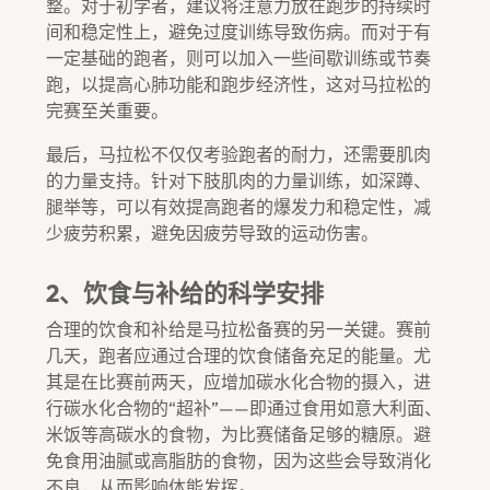
整。对于初学者，建议将注意力放在跑步的持续时
间和稳定性上，避免过度训练导致伤病。而对于有
一定基础的跑者，则可以加入一些间歇训练或节奏
跑，以提高心肺功能和跑步经济性，这对马拉松的
完赛至关重要。
最后，马拉松不仅仅考验跑者的耐力，还需要肌肉
的力量支持。针对下肢肌肉的力量训练，如深蹲、
腿举等，可以有效提高跑者的爆发力和稳定性，减
少疲劳积累，避免因疲劳导致的运动伤害。
2、饮食与补给的科学安排
合理的饮食和补给是马拉松备赛的另一关键。赛前
几天，跑者应通过合理的饮食储备充足的能量。尤
其是在比赛前两天，应增加碳水化合物的摄入，进
行碳水化合物的“超补”——即通过食用如意大利面、
米饭等高碳水的食物，为比赛储备足够的糖原。避
免食用油腻或高脂肪的食物，因为这些会导致消化
不良，从而影响体能发挥。