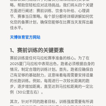
略，帮助您轻松应对这场挑战。我们将从四个关键
方面进行阐述：赛前训练、饮食与补给、心理调
节、赛事当日策略。每个部分都将详细讲解如何优
化您的备赛计划，确保您能够在比赛当天发挥出最
佳水平。
天博体育官方网站
1、赛前训练的关键要素
赛前训练是任何马拉松赛季准备的核心。为了在
2025厦门马拉松中表现出色，跑者必须根据自身的
情况，制定合理的训练计划。首先，跑者应确保自
己有足够的基础耐力，这意味着每周需要安排适量
的长跑训练。例如，每周进行一次较长距离的跑
步，逐步增加距离，直至达到马拉松距离的一定比
例（30公里左右）。
其次，针对不同的跑者目标，训练强度需要有所调