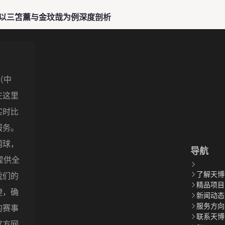
 以三笘薰与金玟哉为例深度剖析
（中
在这里
实时比
服务。
网球，
导航
您提供全
了解天博
我们的
精品项目
捷，确
新闻动态
服务方向
的赛事
联系天博
官方网