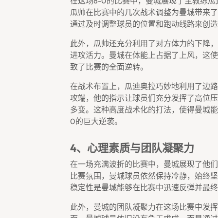
在这场8-0的比赛中，曼城展现了主教练
瓜帅在比赛中的几次战术调整为曼城带来了
通过及时调整球员的位置和跑动线路来创造
此外，瓜帅还充分利用了对方体力的下降，
进攻活力。曼城在体能上占据了上风，这使
致了比赛的全面逆转。
在战术布置上，瓜迪奥拉巧妙地利用了边路
攻端，他的指示让球员们充分发挥了高位压
多变。这种高度战术化的打法，使得曼城能
0的巨大逆袭。
4、心理素质与团队凝聚力
在一场充满波折的比赛中，曼城展现了他们
比赛氛围，曼城球员依然保持冷静，始终坚
稳定性是曼城能够在比赛中迅速反弹并最终
此外，曼城的团队凝聚力在这场比赛中发挥