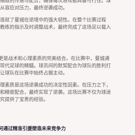
细致的传递与配合，确保每次进攻都具备可行性。球
从容应对压力，最终逆袭成功。
造就了曼城在逆境中的强大韧性。在整个比赛过程
教练的指示及时调整战术，最终完成了这场足以载入
，更是战术和心理素质的完美结合。在比赛中，曼城通
现代足球的精髓。球员间的默契配合为球队的胜利打
让球队在比赛中始终占据主动。
理素质是这场逆袭成功的决定性因素。在压力之下，
和精密配合，最终实现了逆袭。这场比赛不仅为球迷
究提供了宝贵的经验。
何通过精准引援塑造未来竞争力