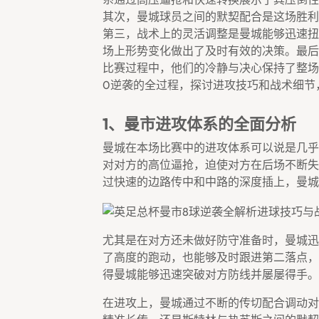
其次，曼城球员之间的默契配合是这场胜利
第三，战术上的灵活调整是曼城能够迅速扭
场上形势变化做出了及时有效的决策。最后
比赛过程中，他们的冷静与决心保持了整场
0逆袭的全过程，探讨进攻技巧和战术细节
1、曼市进攻体系的全面分析
曼城在本场比赛中的进攻体系可以说是几乎
对对方的高位逼抢，迫使对方在后场不断失
过快速的边路传中和中路的深度插上，曼城
尤其是在对方还未做好防守准备时，曼城迅
了高度的跑动，也能够及时跟进第二落点，
得曼城能够迅速突破对方防线并屡屡得手。
在进攻上，曼城通过不断的传切配合调动对