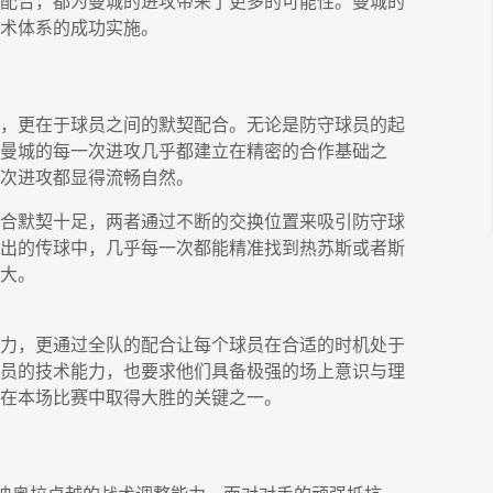
配合，都为曼城的进攻带来了更多的可能性。曼城的
术体系的成功实施。
，更在于球员之间的默契配合。无论是防守球员的起
曼城的每一次进攻几乎都建立在精密的合作基础之
次进攻都显得流畅自然。
合默契十足，两者通过不断的交换位置来吸引防守球
出的传球中，几乎每一次都能精准找到热苏斯或者斯
大。
力，更通过全队的配合让每个球员在合适的时机处于
员的技术能力，也要求他们具备极强的场上意识与理
在本场比赛中取得大胜的关键之一。