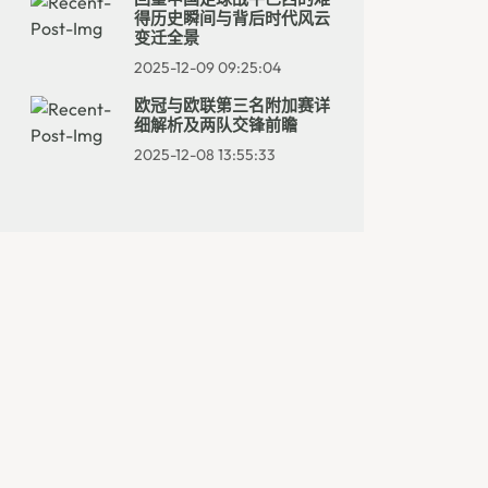
得历史瞬间与背后时代风云
变迁全景
2025-12-09 09:25:04
欧冠与欧联第三名附加赛详
细解析及两队交锋前瞻
2025-12-08 13:55:33