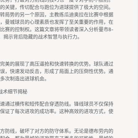
的关键，传切配合与跑位为进球提供了极大的空间。
转局势的另一个原因，主教练瓜迪奥拉在比赛中根据
，曼城球员的心理素质也发挥了至关重要的作用，在
比赛的控制权。这篇文章将带领读者深入分析曼市8-
，揭示背后隐藏的战术智慧与执行力。
完美的展现了高压逼抢和快速转换的优势。球队通过
误，快速发动反击，形成了局面上的压倒性优势。通
多次制造出进球机会。
速通过横传和短传配合穿透防线。锋线球员不仅保持
保证了每次进攻的成功率。这种高效的进攻方式，使
方防线，破坏了对方的防守体系。无论是德布劳内的