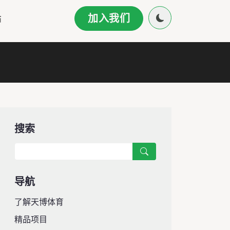
加入我们
站
搜索
导航
了解天博体育
精品项目