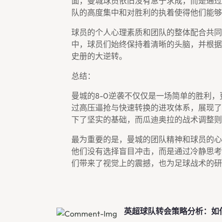
面，曼城球员依旧没有急于求成，而是通过
队的高度集中和对胜利的执着使得他们能够
球员的个人心理素质和团队的整体配合共同
中，球员们始终保持着清晰的头脑，并根据
史册的大逆转。
总结：
曼城的8-0逆袭不仅仅是一场简单的胜利
过高压逼抢与快速转换的进攻体系，展现了
下了坚实的基础，而瓜迪奥拉的战术调整则
最为重要的是，曼城的团队精神和球员的心
他们没有选择盲目冲击，而是通过冷静思考
们带来了视觉上的震撼，也为足球战术的研
英超球队转会策略分析：如