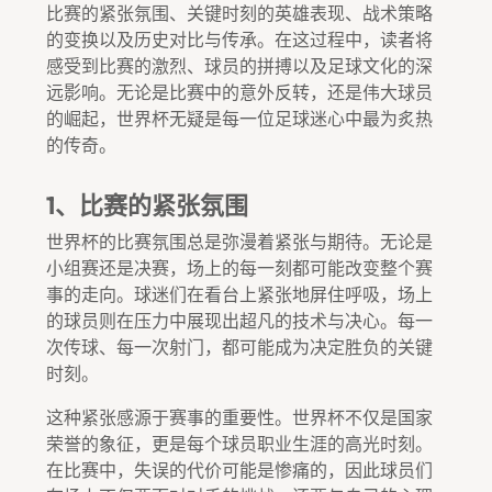
比赛的紧张氛围、关键时刻的英雄表现、战术策略
的变换以及历史对比与传承。在这过程中，读者将
感受到比赛的激烈、球员的拼搏以及足球文化的深
远影响。无论是比赛中的意外反转，还是伟大球员
的崛起，世界杯无疑是每一位足球迷心中最为炙热
的传奇。
1、比赛的紧张氛围
世界杯的比赛氛围总是弥漫着紧张与期待。无论是
小组赛还是决赛，场上的每一刻都可能改变整个赛
事的走向。球迷们在看台上紧张地屏住呼吸，场上
的球员则在压力中展现出超凡的技术与决心。每一
次传球、每一次射门，都可能成为决定胜负的关键
时刻。
这种紧张感源于赛事的重要性。世界杯不仅是国家
荣誉的象征，更是每个球员职业生涯的高光时刻。
在比赛中，失误的代价可能是惨痛的，因此球员们