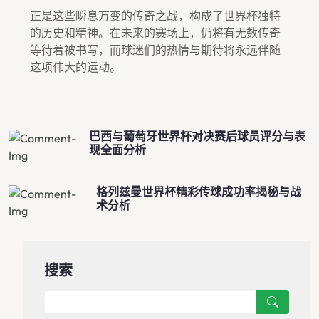
正是这些瞬息万变的传奇之战，构成了世界杯独特
的历史和精神。在未来的赛场上，仍将有无数传奇
等待着被书写，而球迷们的热情与期待将永远伴随
这项伟大的运动。
巴西与葡萄牙世界杯对决赛后球员评分与表
现全面分析
格列兹曼世界杯精彩传球成功率揭秘与战
术分析
搜索