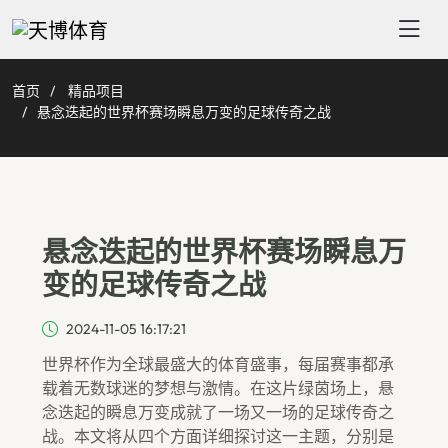
首页
精品项目
悬念迭起的世界杯赛场瞬息万变的足球传奇之战
悬念迭起的世界杯赛场瞬息万
变的足球传奇之战
2024-11-05 16:17:21
世界杯作为全球最盛大的体育盛事，每届赛事都承
载着无数球迷的梦想与激情。在这片绿茵场上，悬
念迭起的瞬息万变成就了一场又一场的足球传奇之
战。本文将从四个方面详细探讨这一主题，分别是