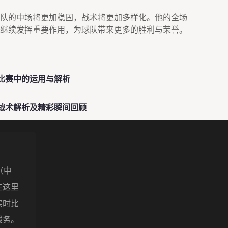
队的中场将更加稳固，战术将更加多样化。他的全场
继续发挥重要作用，为球队带来更多的胜利与荣誉。
比赛中的运用与解析
战术解析及精彩瞬间回顾
（中
在这里
实时比
服务。