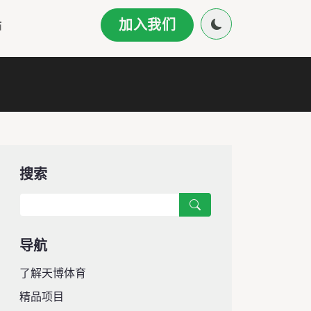
加入我们
站
搜索
导航
了解天博体育
精品项目