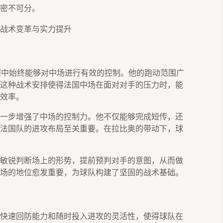
密不可分。
赛中始终能够对中场进行有效的控制。他的跑动范围广
这种战术安排使得法国中场在面对对手的压力时，能
效率。
一步增强了中场的控制力。他不仅能够完成短传，还
法国队的进攻布局至关重要。在拉比奥的带动下，球
敏锐判断场上的形势，提前预判对手的意图，从而做
场的地位愈发重要，为球队构建了坚固的战术基础。
快速回防能力和随时投入进攻的灵活性，使得球队在