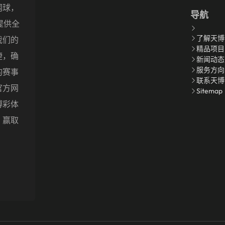
网球，
导航
您提供全
了解天博
我们的
精品项目
捷，确
新闻动态
服务方向
的赛事
联系天博
官方网
Sitemap
博彩体
，赢取