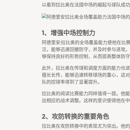
以看到拉比奥在法国中场的崛起与球队成功
1、增强中场控制力
阿德里安·拉比奥的全场覆盖能力使他在比
泛，能够迅速回撤防守，并及时参与进攻。
够保持良好的形势控制，从而提高整体防守
此外，拉比奥在传球和调度方面的能力也进
擅长长传，能够迅速转移球场的重心，这对
队的控球率得到了显著提升。
拉比奥的阅读比赛能力同样值得一提。他能
出相应的战术调整。这样的意识使得他在中
2、攻防转换的重要角色
拉比奥在攻防转换中的表现尤为突出。他的