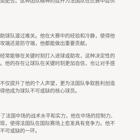
契配合。这种团队精神的提升为法国队在比赛中提供
助球队渡过难关。他在大赛中的经验和冷静，使得他
攻端还是防守端，他都能做出重要贡献。
经常能够在关键时刻打入进球或助攻，这种决定性的
。他的存在让球队在关键时刻更加自信，也让对手感
不仅提升了他的个人声望，更为法国队争取胜利创造
得他成为球队不可或缺的核心球员。
升了法国中场的战术水平和实力，他在中场的控制力、
现，使得法国队在国际赛场上愈发具有竞争力。他不
不可或缺的一环。