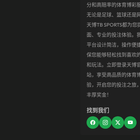
分和高赔率的体育博彩
无论是足球、篮球还是
天博TB SPORTS都为
面、专业的投注体验。
平台设计简洁，操作便
保您能够轻松找到喜欢
和玩法。立即登录天博
站，享受高品质的体育
验，开启您的投注之旅
丰厚奖金！
找到我们