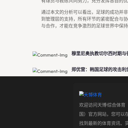
有球员与教练共同努力，充分发挥各自的优
通过本文的分析可以看出，足球的成功并非
到管理层的支持，所有环节的紧密配合与协
与合作，才能在竞争激烈的足球世界中保持
穆里尼奥执教切尔西时期与
郑优营：韩国足球的攻击利
欢迎访问天博·综合体育
国）官方网站，您可以
找到最新的体育资讯、