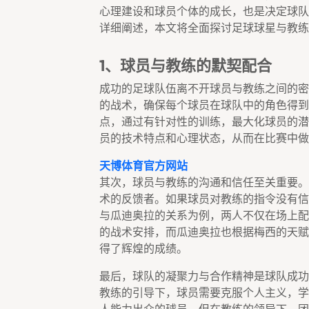
心理建设和球员个体的成长，也是决定球队
详细阐述，本文将全面探讨足球球星与教练
1、球员与教练的默契配合
成功的足球队伍离不开球员与教练之间的密
的战术，确保每个球员在球队中的角色得到
点，通过有针对性的训练，最大化球员的潜
员的技术特点和心理状态，从而在比赛中做
天博体育官方网站
其次，球员与教练的沟通和信任至关重要。
术的反馈者。如果球员对教练的指令没有信
与瓜迪奥拉的关系为例，两人不仅在场上配
的战术安排，而瓜迪奥拉也根据梅西的天赋
得了辉煌的成绩。
最后，球队的凝聚力与合作精神是球队成功
教练的引导下，球员需要克服个人主义，学