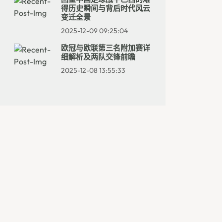
得历史瞬间与背后时代风云
变迁全景
2025-12-09 09:25:04
欧冠与欧联第三名附加赛详
细解析及两队交锋前瞻
2025-12-08 13:55:33