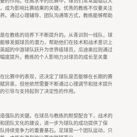
要的作用。在高水平的比赛中，球员们常常面临巨大
，成为影响比赛结果的关键。优秀的教练不仅要关注
养。通过心理辅导、团队沟通等方式，教练能够帮助
是在教练的培养下不断提升的。从青训到一线队，球
能够发掘球员的潜力，帮助他们在技术和战术意识上
英超的中游球队跃升为世界级球员，瓜迪奥拉则通过
幅度提升。教练的个人影响力对球员的成长至关重
在比赛中的表现，还决定了球队是否能够在长期的赛
赋异禀，但他依然需要不断通过心理调节和技术提升
的引导与支持起到了决定性的作用。
造强队的关键。在球员与教练的默契配合下，战术的
和团队文化的建设，进一步为球队的成功提供了保
队持续竞争力的重要基石。足球是一个团队运动，只