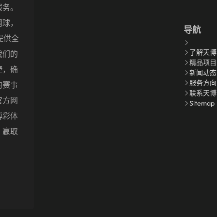
服务。
网球，
导航
您提供全
了解天博
我们的
精品项目
捷，确
新闻动态
服务方向
的赛事
联系天博
官方网
Sitemap
博彩体
，赢取