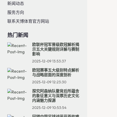
新闻动态
服务方向
联系天博体育官方网站
热门新闻
欧联杯冠军晋级欧冠解析揭
示五大关键规则详解与赛制
影响
2025-12-09 13:53:37
欧冠赛事五大级别特点解析
与战略层面的深度剖析
2025-12-09 12:23:30
探究阿森纳队徽背后所蕴含
的象征意义与深厚历史文化
内涵魅力探源
2025-12-09 10:53:54
回望中国足球战平巴西的难