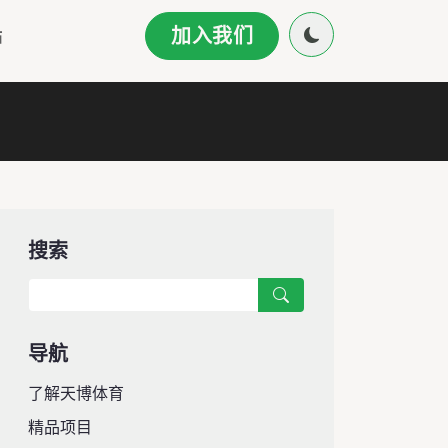
加入我们
站
搜索
导航
了解天博体育
精品项目