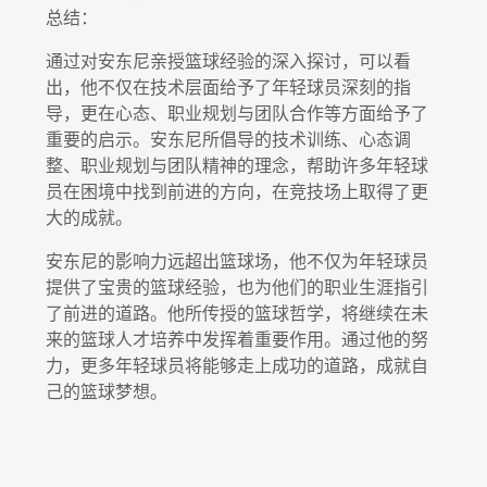
总结：
通过对安东尼亲授篮球经验的深入探讨，可以看
出，他不仅在技术层面给予了年轻球员深刻的指
导，更在心态、职业规划与团队合作等方面给予了
重要的启示。安东尼所倡导的技术训练、心态调
整、职业规划与团队精神的理念，帮助许多年轻球
员在困境中找到前进的方向，在竞技场上取得了更
大的成就。
安东尼的影响力远超出篮球场，他不仅为年轻球员
提供了宝贵的篮球经验，也为他们的职业生涯指引
了前进的道路。他所传授的篮球哲学，将继续在未
来的篮球人才培养中发挥着重要作用。通过他的努
力，更多年轻球员将能够走上成功的道路，成就自
己的篮球梦想。