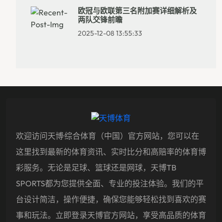
欧冠与欧联第三名附加赛详细解析及
两队交锋前瞻
2025-12-08 13:55:33
欢迎访问天博·综合体育（中国）官方网站，您可以在
这里找到最新的体育资讯、实时比分和高赔率的体育博
彩服务。无论是足球、篮球还是网球，天博TB
SPORTS都为您提供全面、专业的投注体验。我们的平
台设计简洁，操作便捷，确保您能够轻松找到喜欢的赛
事和玩法。立即登录天博官方网站，享受高品质的体育