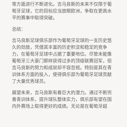
等方面进行不断进化。吉马良斯的未来不仅限于葡
萄牙足球，它的目标应当放眼欧洲，争取在更高水
平的赛事中取得突破。
总结：
吉马良斯足球俱乐部作为葡萄牙足球的一支历史悠
久的劲旅，凭借其丰富的历史积淀和稳定的竞争
力，在葡萄牙足球中占据了重要地位。尽管未能像
葡萄牙三大豪门那样获得过多的顶级联赛冠军，但
吉马良斯的努力和成就却不容忽视。特别是其在青
训体系方面的投入，使得俱乐部为葡萄牙足球贡献
了大量优秀球员。
展望未来，吉马良斯有着巨大的潜力。通过不断完
善青训体系，提升球队整体实力，俱乐部有望在国
内外赛场上取得更好的成绩。无论是在葡萄牙超