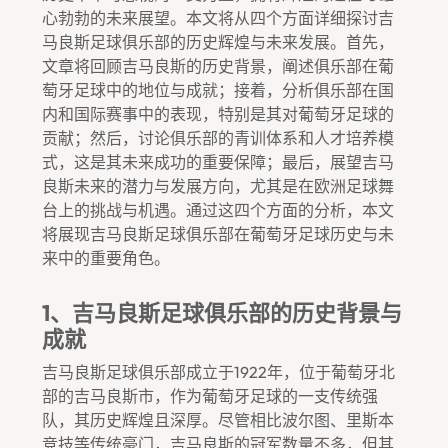
心勃勃的未来展望。本文将从四个方面详细探讨吉
马良斯足球俱乐部的历史辉煌与未来发展。首先，
文章将回顾吉马良斯的历史背景，阐述俱乐部在葡
萄牙足球中的地位与成就；接着，分析俱乐部在国
内和国际赛事中的表现，特别是其对葡萄牙足球的
贡献；然后，讨论俱乐部的青训体系和人才培养模
式，这是其未来成功的重要保障；最后，展望吉马
良斯未来的潜力与发展方向，尤其是在欧洲足球舞
台上的挑战与机遇。通过这四个方面的分析，本文
将展现吉马良斯足球俱乐部在葡萄牙足球历史与未
来中的重要角色。
1、吉马良斯足球俱乐部的历史背景与
成就
吉马良斯足球俱乐部成立于1922年，位于葡萄牙北
部的吉马良斯市，作为葡萄牙足球的一支传统强
队，其历史辉煌且深厚。尽管相比波尔图、里斯本
竞技等传统豪门，吉马良斯的冠军数量不多，但其