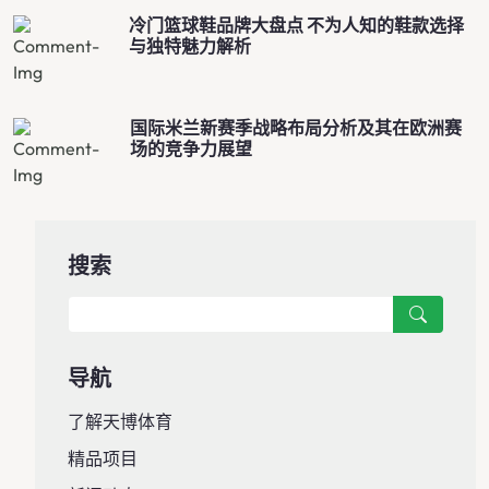
冷门篮球鞋品牌大盘点 不为人知的鞋款选择
与独特魅力解析
国际米兰新赛季战略布局分析及其在欧洲赛
场的竞争力展望
搜索
导航
了解天博体育
精品项目