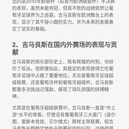
出的是2010年欧联杯（前身为欧洲联盟杯）半决赛
的表现，虽然未能夺冠，但其不败的战绩依然让葡
萄牙足球界为之自豪。吉马良斯在欧洲舞台上的表
现，显示了其不容小觑的实力，并为未来的发展奠
定了坚实的基础。
2、吉马良斯在国内外赛场的表现与贡
献
吉马良斯的俱乐部历史上，既有辉煌的时刻，也经
历了低谷。但即便如此，其稳定的表现使得它在葡
萄牙足球中占据了重要地位。无论是葡萄牙足球超
级联赛，还是葡萄牙杯和葡萄牙超级杯，吉马良斯
都曾多次挑战过强敌，展现了球队顽强的拼搏精
神。
尤其是在葡萄牙超级联赛中，吉马良斯一直是“中上
游”水平的常客。尽管没有像葡萄牙三大豪门（波尔
图、里斯本竞技、贝尔维尤）那样主宰联赛，但吉
马良斯长期稳定地处于联赛前四的行列。这使得俱