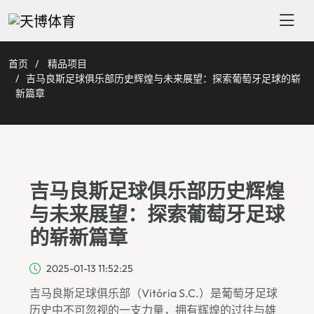
首页
精品项目
吉马良斯足球俱乐部历史辉煌与未来展望：探索葡萄牙足球的崭
新篇章
吉马良斯足球俱乐部历史辉煌
与未来展望：探索葡萄牙足球
的崭新篇章
2025-01-13 11:52:25
吉马良斯足球俱乐部（Vitória S.C.）是葡萄牙足球
历史中不可忽视的一支力量，拥有辉煌的过往与雄