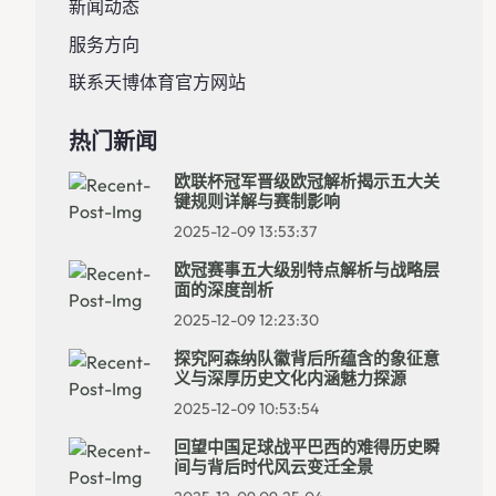
新闻动态
服务方向
联系天博体育官方网站
热门新闻
欧联杯冠军晋级欧冠解析揭示五大关
键规则详解与赛制影响
2025-12-09 13:53:37
欧冠赛事五大级别特点解析与战略层
面的深度剖析
2025-12-09 12:23:30
探究阿森纳队徽背后所蕴含的象征意
义与深厚历史文化内涵魅力探源
2025-12-09 10:53:54
回望中国足球战平巴西的难得历史瞬
间与背后时代风云变迁全景