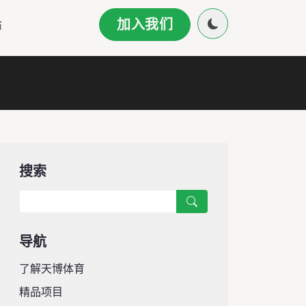
加入我们
站
搜索
导航
了解天博体育
精品项目