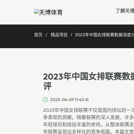
了解天
首页
精品项目
2023年中国女排联赛数据深度
2023年中国女排联赛
评
2025-04-09 11:43:41
2023年中国女排联赛不仅是国内排坛的
季表现的洞察。随着联赛的深入发展，许多
年轻球员和经验丰富的老将。从整体联赛走
年联赛呈现出多样化的竞争局面。本篇文章