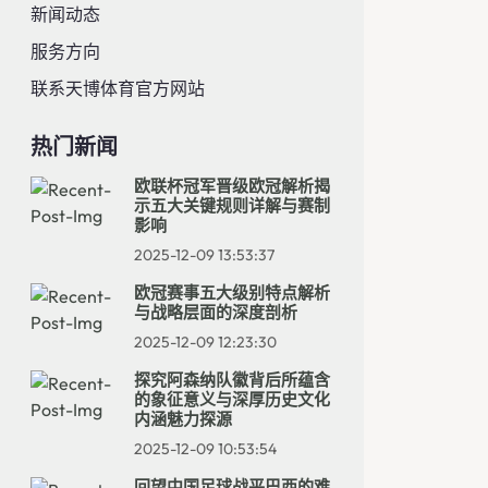
新闻动态
服务方向
联系天博体育官方网站
热门新闻
欧联杯冠军晋级欧冠解析揭
示五大关键规则详解与赛制
影响
2025-12-09 13:53:37
欧冠赛事五大级别特点解析
与战略层面的深度剖析
2025-12-09 12:23:30
探究阿森纳队徽背后所蕴含
的象征意义与深厚历史文化
内涵魅力探源
2025-12-09 10:53:54
回望中国足球战平巴西的难