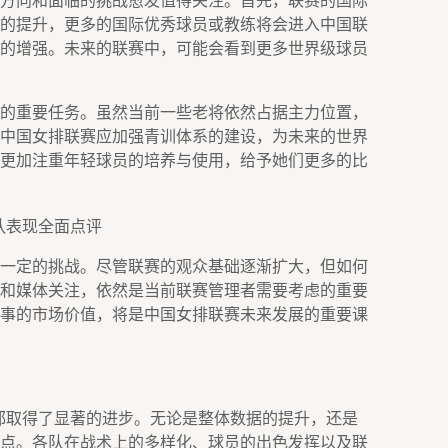
方向和面临的挑战愈发值得关注。首先，联赛的国际
的提升，更多的国际优秀球员或教练将会进入中国联
的增强。未来的联赛中，可能会看到更多世界级球员
的重要任务。虽然当前一些老将依然占据主力位置，
中国女排联赛应加强青训体系的建设，为未来的世界
更加注重年轻球员的培养与使用，给予她们更多的比
一定的挑战。尽管联赛的观众基础逐渐扩大，但如何
和媒体关注，依然是当前联赛管理者需要考虑的重要
事的市场价值，将是中国女排联赛未来发展的重要课
面都取得了显著的进步。无论是整体数据的提升，还是
点。各队在战术上的多样化、球员的出色发挥以及联