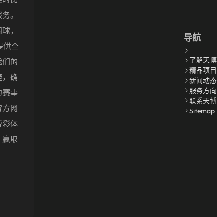
服务。
网球，
导航
您提供全
了解天博
我们的
精品项目
捷，确
新闻动态
服务方向
的赛事
联系天博
官方网
Sitemap
博彩体
，赢取