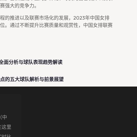
赛强大的竞争力。
程的推进以及联赛市场化的发展，2023年中国女排
位。通过不断提升比赛质量和观赏性，中国女排联赛
季全面分析与球队表现趋势解读
看点的五大球队解析与前景展望
（中
在这里
实时比