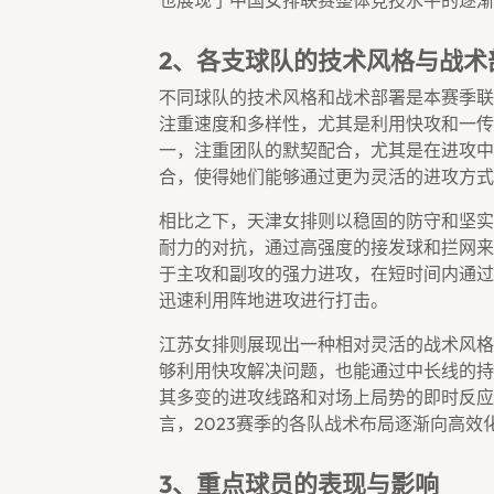
也展现了中国女排联赛整体竞技水平的逐渐
2、各支球队的技术风格与战术
不同球队的技术风格和战术部署是本赛季联
注重速度和多样性，尤其是利用快攻和一传
一，注重团队的默契配合，尤其是在进攻中
合，使得她们能够通过更为灵活的进攻方式
相比之下，天津女排则以稳固的防守和坚实
耐力的对抗，通过高强度的接发球和拦网来
于主攻和副攻的强力进攻，在短时间内通过
迅速利用阵地进攻进行打击。
江苏女排则展现出一种相对灵活的战术风格
够利用快攻解决问题，也能通过中长线的持
其多变的进攻线路和对场上局势的即时反应
言，2023赛季的各队战术布局逐渐向高
3、重点球员的表现与影响