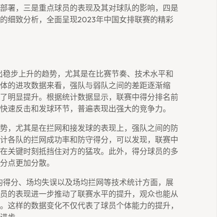
部署，三是重点球员的表现及其对球队的影响，四是
的细致分析，全面呈现2023年中国女排联赛的精彩
现出稳步上升的趋势，尤其是在比赛节奏、技术水平和
体的进攻数据来看，强队与弱队之间的差距逐渐缩
了明显提升。根据统计数据显示，联赛中得分排名前
快速反击和发球环节，普遍表现出强大的竞争力。
势，尤其是在拦网和接发球的表现上，强队之间的防
计各队的拦网成功率和防守得分，可以发现，联赛中
在关键时刻抵挡住对方的猛攻。此外，得分球员的多
分点更加分散。
场均得分、场均失误以及场均拦网等技术统计方面，展
员的表现进一步推动了联赛水平的提升，观众也能从
。这样的数据变化不仅代表了球员个体能力的提升，