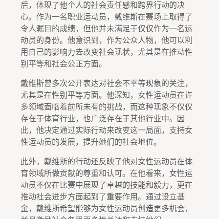
后，体现了他个人的社会责任感和跨界行动的决
心。作为一名职业运动员，戴维斯在赛场上取得了
令人瞩目的成绩，但他并未满足于仅仅作为一名运
动员的身份。他意识到，作为公众人物，他可以利
用自己的影响力去改变社会现状，尤其是在推动性
别平等和社会公正方面。
戴维斯曾多次公开表达对社会不平等现象的关注，
尤其是在性别平等方面。他深知，女性运动员在许
多领域面临着前所未有的挑战，而这种现象不仅仅
存在于体育行业，也广泛存在于其他行业中。因
此，他决定通过实际行动来改变这一局面，支持女
性运动员的发展，提升她们的社会地位。
此外，戴维斯的行动还反映了他对女性运动员在体
育领域所做贡献的尊重和认可。在他看来，女性运
动员不仅在比赛中展现了卓越的技能和毅力，更在
推动社会进步方面起到了重要作用。通过设立基
金，戴维斯希望能够为女性运动员创造更多机会，