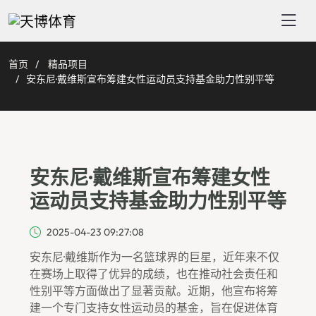
首页
精品项目
安东尼·戴维斯宣布筹建女性运动员支持基金助力性别平等
安东尼·戴维斯宣布筹建女性
运动员支持基金助力性别平等
2025-04-23 09:27:08
安东尼·戴维斯作为一名篮球界的巨星，近年来不仅
在赛场上取得了优异的成绩，也在推动社会责任和
性别平等方面做出了显著贡献。近期，他宣布将筹
建一个专门支持女性运动员的基金，旨在促进体育