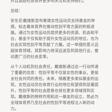
并且激励社会各界更多地关注和支持她们。
总结：
安东尼·戴维斯宣布筹建女性运动员支持基金的举
措，标志着体育界在推动性别平等方面的积极进
展。通过为女性运动员提供更多的资源、机会和平
台，基金不仅有助于提升女性运动员的地位，也为
社会实现性别平等贡献了力量。这一举措的意义远
超体育领域，其影响力将深远波及到其他行业，推
动更广泛的社会变革。
从个人动机到社会责任，戴维斯通过这一行动传递
了重要的信息：性别平等不仅是女性的事业，更是
全社会共同的责任。未来，随着更多类似基金的出
现，女性运动员在体育行业的地位有望得到显著提
升，性别平等的社会愿景也将在更多领域得到实
现。戴维斯的榜样作用和这一基金的设立，势必为
全球体育界乃至社会的性别平等进程注入新的动
力。