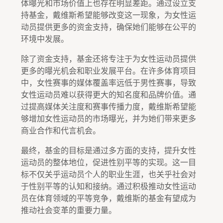
体曝光和市场价值上也存在明显差距。通过设立支
持基金，戴维斯希望能够改变这一现象，为女性运
动员提供更多的资金支持，确保她们能够在公平的
环境中发展。
除了资金支持，基金还将专注于为女性运动员提供
更多的曝光机会和职业发展平台。在许多体育项目
中，女性赛事的媒体覆盖率远低于男性赛事，导致
女性运动员难以获得更大的知名度和品牌价值。通
过提高媒体关注度和赛事传播力度，戴维斯希望能
够增加女性运动员的市场曝光，并为她们带来更多
商业合作和代言机会。
最终，基金的目标是通过多方面的支持，提升女性
运动员的整体地位，促进性别平等的实现。这一目
标不仅关乎运动员个人的职业生涯，也关乎社会对
于性别平等的认知和接纳。通过积极推动女性运动
员在体育领域的平等竞争，戴维斯的基金有望成为
推动社会变革的重要力量。