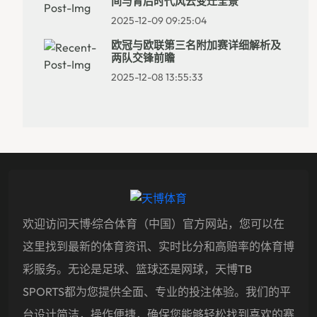
间与背后时代风云变迁全景
2025-12-09 09:25:04
欧冠与欧联第三名附加赛详细解析及
两队交锋前瞻
2025-12-08 13:55:33
欢迎访问天博·综合体育（中国）官方网站，您可以在
这里找到最新的体育资讯、实时比分和高赔率的体育博
彩服务。无论是足球、篮球还是网球，天博TB
SPORTS都为您提供全面、专业的投注体验。我们的平
台设计简洁，操作便捷，确保您能够轻松找到喜欢的赛