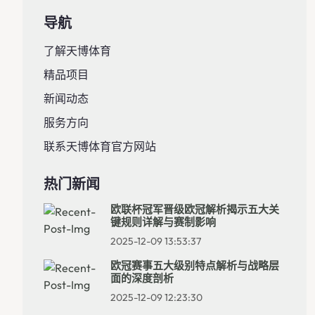
导航
了解天博体育
精品项目
新闻动态
服务方向
联系天博体育官方网站
热门新闻
欧联杯冠军晋级欧冠解析揭示五大关
键规则详解与赛制影响
2025-12-09 13:53:37
欧冠赛事五大级别特点解析与战略层
面的深度剖析
2025-12-09 12:23:30