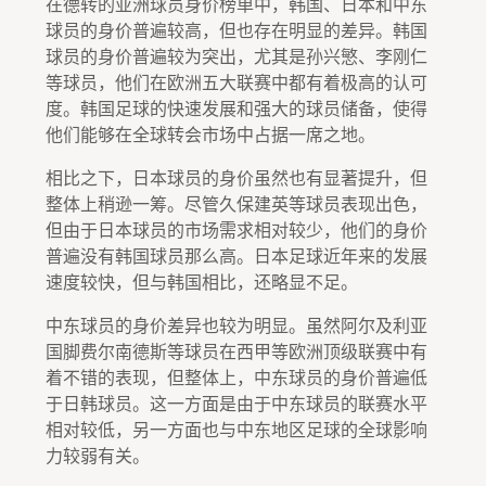
在德转的亚洲球员身价榜单中，韩国、日本和中东
球员的身价普遍较高，但也存在明显的差异。韩国
球员的身价普遍较为突出，尤其是孙兴慜、李刚仁
等球员，他们在欧洲五大联赛中都有着极高的认可
度。韩国足球的快速发展和强大的球员储备，使得
他们能够在全球转会市场中占据一席之地。
相比之下，日本球员的身价虽然也有显著提升，但
整体上稍逊一筹。尽管久保建英等球员表现出色，
但由于日本球员的市场需求相对较少，他们的身价
普遍没有韩国球员那么高。日本足球近年来的发展
速度较快，但与韩国相比，还略显不足。
中东球员的身价差异也较为明显。虽然阿尔及利亚
国脚费尔南德斯等球员在西甲等欧洲顶级联赛中有
着不错的表现，但整体上，中东球员的身价普遍低
于日韩球员。这一方面是由于中东球员的联赛水平
相对较低，另一方面也与中东地区足球的全球影响
力较弱有关。