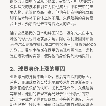
前效力于西甲的皇家马德里，身价为7000万欧元。
久保建英的技术和创造力使他成为西甲联赛中的重
要人物，尽管他身高不高，但他在比赛中的视野和
脚下技术弥补了身体上的不足。久保建英的身价稳
步上涨，预示着他未来有着更大的潜力。
除了这些熟悉的日本和韩国球员，近年来来自中东
地区的球员也开始崭露头角。阿尔及利亚国脚布鲁
诺·费尔南德斯在德转榜单中排名第三，身价为6000
万欧元。费尔南德斯在西甲的表现可圈可点，尤其
是在进攻端的贡献，使得他的身价得到大幅提升。
2、球员身价上涨的原因
亚洲球员的身价不断上涨，背后有着深刻的原因。
首先，亚洲球员的竞技水平和技术能力逐渐得到了
欧洲顶级俱乐部的认可。尤其是孙兴慜、久保建英
等球员，他们的表现不再局限于“亚洲球员”的范
畴，而是成为了世界级球员。孙兴慜的速度、突破
能力以及进球效率，使他成为英超最具威胁的进攻