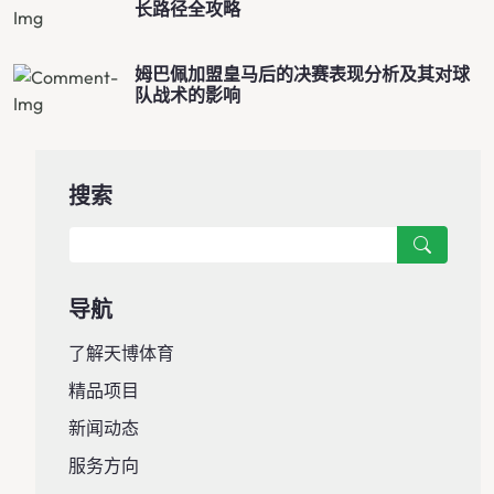
长路径全攻略
姆巴佩加盟皇马后的决赛表现分析及其对球
队战术的影响
搜索
导航
了解天博体育
精品项目
新闻动态
服务方向