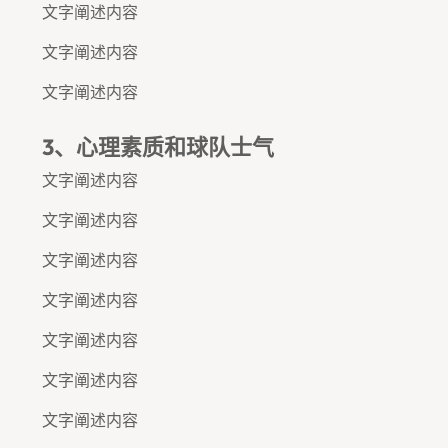
文字阐述内容
文字阐述内容
文字阐述内容
3、心理素质和球队士气
文字阐述内容
文字阐述内容
文字阐述内容
文字阐述内容
文字阐述内容
文字阐述内容
文字阐述内容