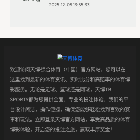
2025-12-08 13:55:33
欢迎访问天博·综合体育（中国）官方网站，您可以在
这里找到最新的体育资讯、实时比分和高赔率的体育博
彩服务。无论是足球、篮球还是网球，天博TB
SPORTS都为您提供全面、专业的投注体验。我们的平
台设计简洁，操作便捷，确保您能够轻松找到喜欢的赛
事和玩法。立即登录天博官方网站，享受高品质的体育
博彩体验，开启您的投注之旅，赢取丰厚奖金！