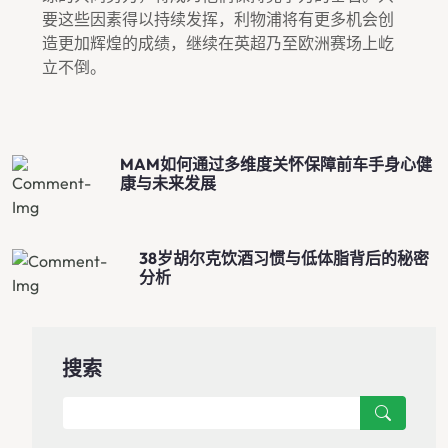
要这些因素得以持续发挥，利物浦将有更多机会创
造更加辉煌的成绩，继续在英超乃至欧洲赛场上屹
立不倒。
MAM如何通过多维度关怀保障前车手身心健
康与未来发展
38岁胡尔克饮酒习惯与低体脂背后的秘密
分析
搜索