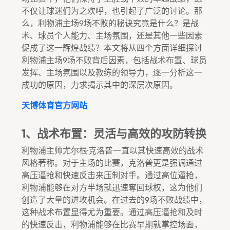
不仅让球迷们为之欢呼，也引起了广泛的讨论。那
么，利物浦主场9场不败的秘诀究竟是什么？是战
术、球员个人能力、主场氛围，还是其他一些因素
促成了这一辉煌战绩？本文将从四个方面详细探讨
利物浦主场9场不败背后因素，包括战术布置、球员
发挥、主场氛围以及教练的领导力，逐一分析这一
成功的原因，力求揭示其中的深层次原因。
天博体育官方网站
1、战术布置：灵活与高效的攻防转换
利物浦主帅尤尔根·克洛普一直以其快速高效的战术
风格著称。对于主场的比赛，克洛普更是强调通过
高压逼抢和快速反击来压制对手。通过高位逼抢，
利物浦能够在对方半场就迅速奪回球权，这为他们
创造了大量的进攻机会。在过去的9场不败战绩中，
这种战术布置显得尤为重要。通过高压逼抢和及时
的快速反击，利物浦能够在比赛早期就掌控场面，