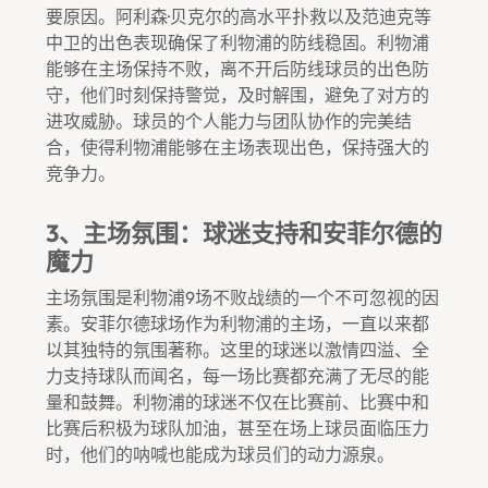
要原因。阿利森·贝克尔的高水平扑救以及范迪克等
中卫的出色表现确保了利物浦的防线稳固。利物浦
能够在主场保持不败，离不开后防线球员的出色防
守，他们时刻保持警觉，及时解围，避免了对方的
进攻威胁。球员的个人能力与团队协作的完美结
合，使得利物浦能够在主场表现出色，保持强大的
竞争力。
3、主场氛围：球迷支持和安菲尔德的
魔力
主场氛围是利物浦9场不败战绩的一个不可忽视的因
素。安菲尔德球场作为利物浦的主场，一直以来都
以其独特的氛围著称。这里的球迷以激情四溢、全
力支持球队而闻名，每一场比赛都充满了无尽的能
量和鼓舞。利物浦的球迷不仅在比赛前、比赛中和
比赛后积极为球队加油，甚至在场上球员面临压力
时，他们的呐喊也能成为球员们的动力源泉。