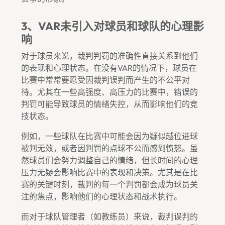
3、VAR未引入对球员和球队的心理影
响
对于球员来说，裁判判罚的准确性直接关系到他们
的表现和心理状态。在没有VAR的情况下，球员在
比赛中常常要忍受因裁判误判而产生的不公平对
待。尤其在一些高强度、高压力的比赛中，错误的
判罚可能导致球员的情绪失控，从而影响他们的竞
技状态。
例如，一些球队在比赛中可能会因为疑似越位进球
被判无效，或者因判罚的点球不公而感到愤怒。虽
然球员们会努力调整自己的情绪，但长时间的心理
压力无疑会影响比赛中的表现和决策。尤其是在比
赛的关键时刻，裁判的每一个判罚都会成为球员关
注的焦点，影响他们的心理状态和战术执行。
而对于球队管理者（如教练员）来说，裁判误判的