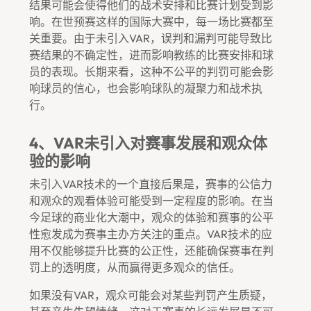
结果可能会使得他们的战术安排和比赛计划受到影
响。在世预赛这样的国际大赛中，每一场比赛都至
关重要。由于未引入VAR，误判和漏判可能导致比
赛结果的不确定性，进而影响教练的比赛安排和球
员的表现。长期来看，这种不公平的判罚可能会影
响球员的信心，也会影响球队的凝聚力和战术执
行。
4、VAR未引入对赛事发展和观众体
验的影响
未引入VAR技术的一个直接后果是，赛事的公信力
和观众的观看体验可能受到一定程度的影响。在当
今足球的商业化大潮中，观众的体验和赛事的公平
性愈发成为赛事主办方关注的重点。VAR技术的应
用不仅能够提升比赛的公正性，还能确保赛事在判
罚上的透明度，从而赢得更多观众的信任。
如果没有VAR，观众可能会对某些判罚产生质疑，