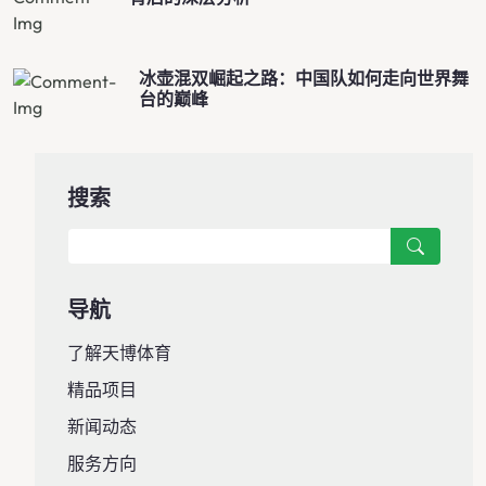
冰壶混双崛起之路：中国队如何走向世界舞
台的巅峰
搜索
导航
了解天博体育
精品项目
新闻动态
服务方向