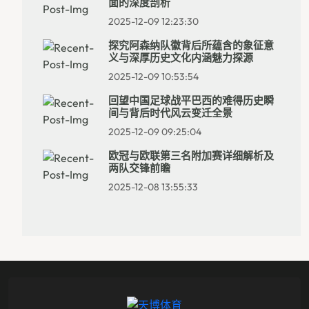
面的深度剖析
2025-12-09 12:23:30
探究阿森纳队徽背后所蕴含的象征意
义与深厚历史文化内涵魅力探源
2025-12-09 10:53:54
回望中国足球战平巴西的难得历史瞬
间与背后时代风云变迁全景
2025-12-09 09:25:04
欧冠与欧联第三名附加赛详细解析及
两队交锋前瞻
2025-12-08 13:55:33