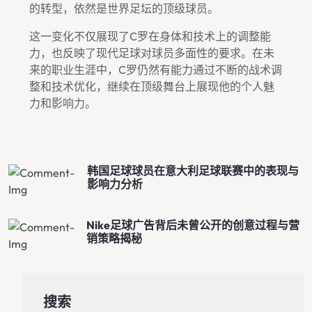
的转型，依然是世界足坛的顶级球员。
这一变化不仅展现了C罗在身体和技术上的调整能
力，也反映了现代足球对球员多面性的要求。在未
来的职业生涯中，C罗仍然有能力通过不断的战术调
整和技术优化，继续在顶级舞台上展现他的个人魅
力和影响力。
韩国足球球员在意大利足球联赛中的表现与
影响力分析
Nike足球广告背后未曾公开的创意过程与营
销策略揭秘
搜索