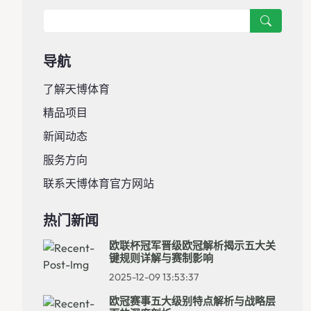
导航
了解天博体育
精品项目
新闻动态
服务方向
联系天博体育官方网站
热门新闻
欧联杯冠军晋级欧冠解析揭示五大关
键规则详解与赛制影响
2025-12-09 13:53:37
欧冠赛事五大级别特点解析与战略层