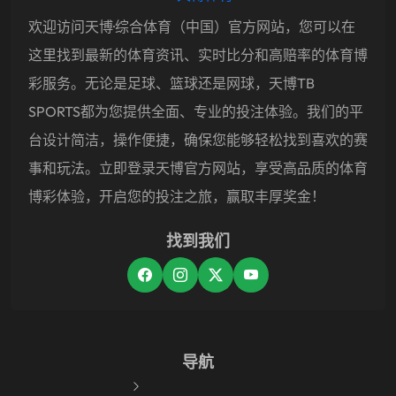
欢迎访问天博·综合体育（中国）官方网站，您可以在
这里找到最新的体育资讯、实时比分和高赔率的体育博
彩服务。无论是足球、篮球还是网球，天博TB
SPORTS都为您提供全面、专业的投注体验。我们的平
台设计简洁，操作便捷，确保您能够轻松找到喜欢的赛
事和玩法。立即登录天博官方网站，享受高品质的体育
博彩体验，开启您的投注之旅，赢取丰厚奖金！
找到我们
导航