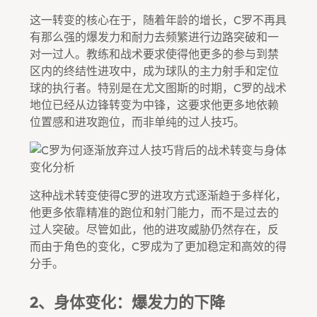
这一转变的核心在于，随着年龄的增长，C罗不再具
有那么强的爆发力和耐力去频繁进行边路突破和一
对一过人。教练和战术要求使得他更多的参与到禁
区内的终结性进攻中，成为球队的主力射手和定位
球的执行者。特别是在尤文图斯的时期，C罗的战术
地位已经从边锋转变为中锋，这要求他更多地依赖
位置感和进攻跑位，而非单纯的过人技巧。
这种战术转变使得C罗的进攻方式逐渐趋于多样化，
他更多依靠精准的跑位和射门能力，而不是过去的
过人突破。尽管如此，他的进攻威胁仍然存在，反
而由于角色的变化，C罗成为了更加稳定和高效的得
分手。
2、身体变化：爆发力的下降