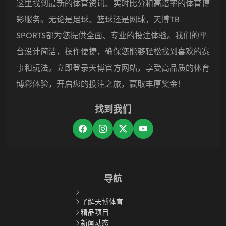
这里找到最新的体育资讯、实时比分和高赔率的体育博
彩服务。无论是足球、篮球还是网球，天博TB
SPORTS都为您提供全面、专业的投注体验。我们的平
台设计简洁，操作便捷，确保您能够轻松找到喜欢的赛
事和玩法。立即登录天博官方网站，享受高品质的体育
博彩体验，开启您的投注之旅，赢取丰厚奖金！
找到我们
导航
了解天博体育
精品项目
新闻动态