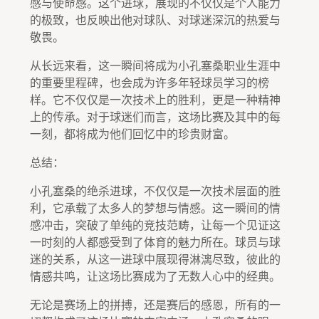
感与使命感。这个进球，展现的不仅仅是个人能力
的极致，也反映出他对球队、对球迷深沉的热爱与
敬畏。
从长远来看，这一瞬间将成为小孔塞桑职业生涯中
的重要里程碑，也会成为许多年轻球员学习的榜
样。它不仅仅是一次技术上的胜利，更是一种精神
上的传承。对于球迷们而言，这场比赛及其中的每
一刻，都将成为他们回忆中的珍贵财富。
总结：
小孔塞桑的绝杀进球，不仅仅是一次技术层面的胜
利，它承载了太多人的梦想与情感。这一瞬间的情
感冲击，突破了单纯的竞技范畴，让每一个见证这
一时刻的人都感受到了体育的魅力所在。球员与球
迷的关系，从这一进球中展现得淋漓尽致，彼此的
情感共鸣，让这场比赛成为了无数人心中的经典。
无论是赛场上的拼搏，还是赛后的感恩，所有的一