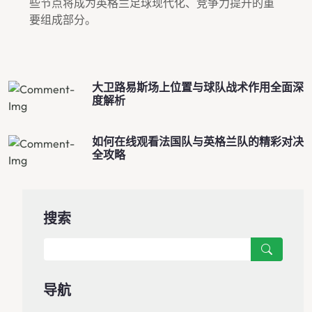
些节点将成为英格兰足球现代化、竞争力提升的重
要组成部分。
大卫路易斯场上位置与球队战术作用全面深
度解析
如何在线观看法国队与英格兰队的精彩对决
全攻略
搜索
导航