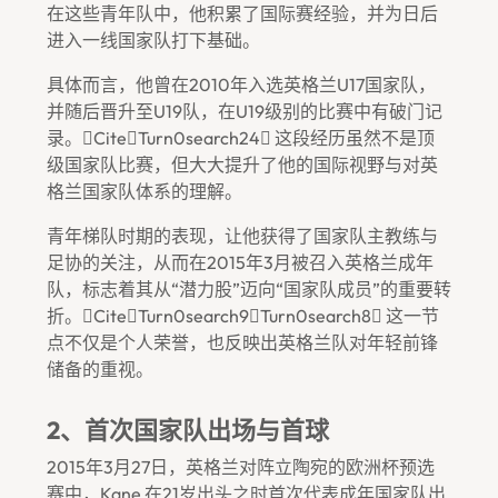
在这些青年队中，他积累了国际赛经验，并为日后
进入一线国家队打下基础。
具体而言，他曾在2010年入选英格兰U17国家队，
并随后晋升至U19队，在U19级别的比赛中有破门记
录。citeturn0search24 这段经历虽然不是顶
级国家队比赛，但大大提升了他的国际视野与对英
格兰国家队体系的理解。
青年梯队时期的表现，让他获得了国家队主教练与
足协的关注，从而在2015年3月被召入英格兰成年
队，标志着其从“潜力股”迈向“国家队成员”的重要转
折。citeturn0search9turn0search8 这一节
点不仅是个人荣誉，也反映出英格兰队对年轻前锋
储备的重视。
2、首次国家队出场与首球
2015年3月27日，英格兰对阵立陶宛的欧洲杯预选
赛中，Kane 在21岁出头之时首次代表成年国家队出