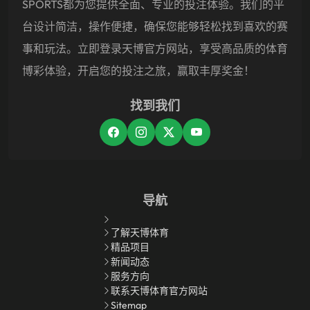
SPORTS都为您提供全面、专业的投注体验。我们的平
台设计简洁，操作便捷，确保您能够轻松找到喜欢的赛
事和玩法。立即登录天博官方网站，享受高品质的体育
博彩体验，开启您的投注之旅，赢取丰厚奖金！
找到我们
导航
了解天博体育
精品项目
新闻动态
服务方向
联系天博体育官方网站
Sitemap