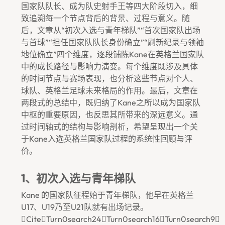
国家队队长、成为队史射手王等四大阶段切入，细
致追溯每一个节点背后的背景、过程与意义。随
后，文章从“初次入选与青年梯队”“首次国家队出场
与首球”“担任国家队队长身份确立”“刷新纪录与领袖
地位确立”四个维度，逐段铺陈Kane在英格兰国家队
中的成长路径与影响力演变。每个维度既涉及具体
的时间节点与赛场表现，也分析这些节点对个人、
球队、英格兰足球未来格局的作用。最后，文章在
两段式的总结中，既归纳了Kane之所以成为国家队
中枢的重要原因，也反思其所带来的深远意义。通
过时间轴式的结构与影响剖析，希望呈现出一个关
于Kane入选英格兰国家队过程的系统性回顾与评
价。
1、初次入选与青年梯队
Kane 的国家队征程始于青年梯队，他早在英格兰
U17、U19乃至U21队就有出场记录。
citeturn0search24turn0search16turn0search9