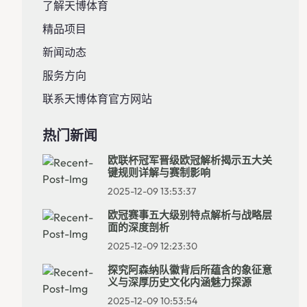
了解天博体育
精品项目
新闻动态
服务方向
联系天博体育官方网站
热门新闻
欧联杯冠军晋级欧冠解析揭示五大关
键规则详解与赛制影响
2025-12-09 13:53:37
欧冠赛事五大级别特点解析与战略层
面的深度剖析
2025-12-09 12:23:30
探究阿森纳队徽背后所蕴含的象征意
义与深厚历史文化内涵魅力探源
2025-12-09 10:53:54