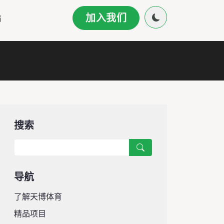
加入我们
站
搜索
导航
了解天博体育
精品项目