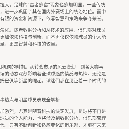
拉大，足球的“富者愈富”现象也愈加明显。一些传统
，进一步巩固了其在国内外赛场上的统治地位。而中
有限的资金和资源下，依靠智慧和策略来争夺荣誉。
演化。随着数据分析和AI技术的应用，俱乐部对球员
更加依赖科技与创新，而不再仅仅依赖球员的个人能
量，更是智慧和科技的较量。
化和机遇的时期。从转会市场的风云变幻，到各大赛事
坛的动态深刻影响着全球球迷的情感与热情。无论是
姆巴佩等新星的崛起，球迷们都在见证着一个时代的
加激烈，尤其是随着科技的快速发展，足球将不再是
球员的个人能力，也将涉及到数据分析、俱乐部管理
代，只有不断创新和适应变化的俱乐部，才能在未来