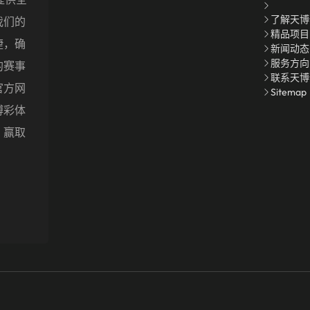
了解天博
我们的
精品项目
捷，确
新闻动态
服务方向
的赛事
联系天博
官方网
Sitemap
博彩体
，赢取