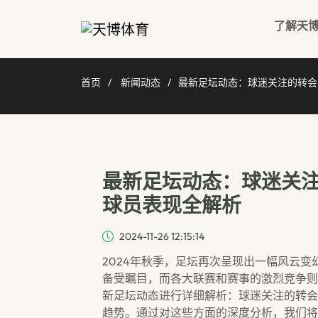
了解天
首页
新闻动态
最新足坛动态：球迷关注的转会
最新足坛动态：球迷关
球员表现全解析
2024-11-26 12:15:14
2024年秋季，足坛再次呈现出一幅风云
备受瞩目，而各大联赛和赛事的激烈竞争则
新足坛动态进行详细解析：球迷关注的转会
趋势。通过对这些方面的深度分析，我们将