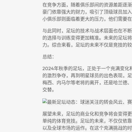
在竞争方面，随着俱乐部间的资源差距逐渐
豪门依靠强大的财力，吸引了顶级球员加入
小俱乐部则面临着更大的压力，他们需要在
与此同时，足坛的技术与战术层面也在不断
的选择与训练变得更加精准。未来的足坛将
力。综合来看，足坛的未来不仅是竞技的较
总结：
2024年秋季的足坛，正处于一个充满变
的激烈争夺，再到明星球员的出色表现，足
梅西、内马尔等老将的离开，还是哈兰德、
交替。
展望未来，足坛的商业化和竞争将会变得更
单纯的体育竞技。足坛的未来，不仅仅依靠
以及全球市场的运作。在这个充满挑战的时