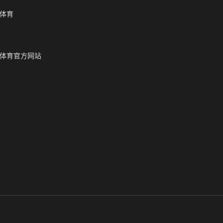
体育
体育官方网站