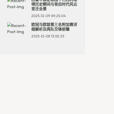
得历史瞬间与背后时代风云
变迁全景
2025-12-09 09:25:04
欧冠与欧联第三名附加赛详
细解析及两队交锋前瞻
2025-12-08 13:55:33